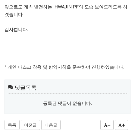
앞으로도 계속 발전하는 HWAJIN PF의 모습 보여드리도록 하
겠습니다
감사합니다.
* 개인 마스크 착용 및 방역지침을 준수하여 진행하였습니다.
댓글목록
등록된 댓글이 없습니다.
목록
이전글
다음글