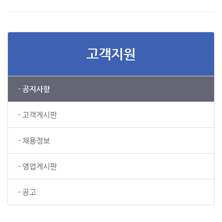
고객지원
- 공지사항
- 고객게시판
- 채용정보
- 영업게시판
- 공고