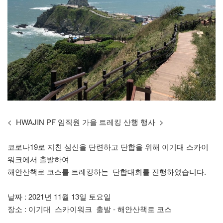
< HWAJIN PF 임직원 가을 트레킹 산행 행사 >
코로나19로 지친 심신을 단련하고 단합을 위해 이기대 스카이
워크에서 출발하여
해안산책로 코스를 트레킹하는 단합대회를 진행하였습니다.
날짜 : 2021년 11월 13일 토요일
장소 : 이기대 스카이워크 출발 - 해안산책로 코스