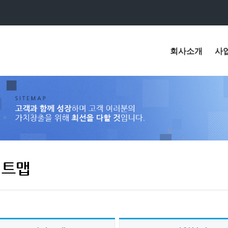
회사소개
사
이트맵